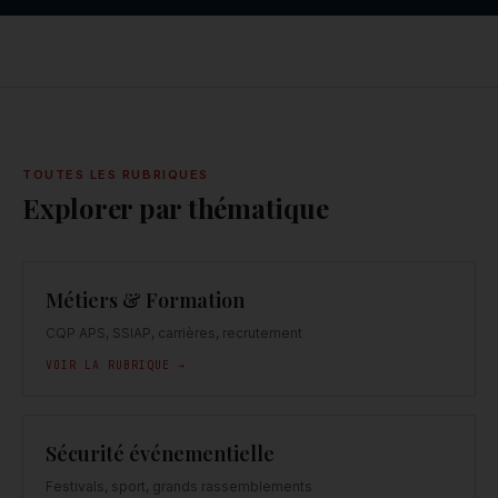
TOUTES LES RUBRIQUES
Explorer par thématique
Métiers & Formation
CQP APS, SSIAP, carrières, recrutement
VOIR LA RUBRIQUE →
Sécurité événementielle
Festivals, sport, grands rassemblements