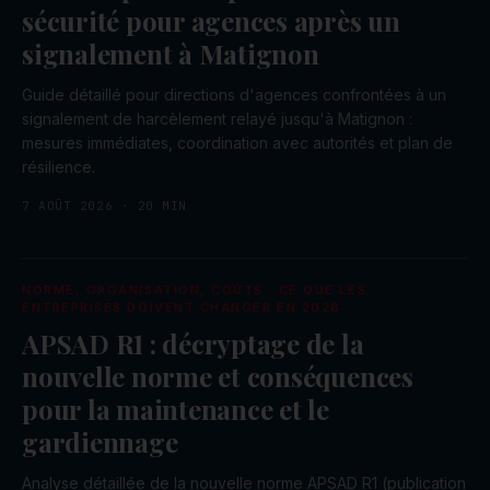
sécurité pour agences après un
signalement à Matignon
Guide détaillé pour directions d'agences confrontées à un
signalement de harcèlement relayé jusqu'à Matignon :
mesures immédiates, coordination avec autorités et plan de
résilience.
7 AOÛT 2026
·
20
MIN
NORME, ORGANISATION, COÛTS : CE QUE LES
ENTREPRISES DOIVENT CHANGER EN 2026
APSAD R1 : décryptage de la
nouvelle norme et conséquences
pour la maintenance et le
gardiennage
Analyse détaillée de la nouvelle norme APSAD R1 (publication