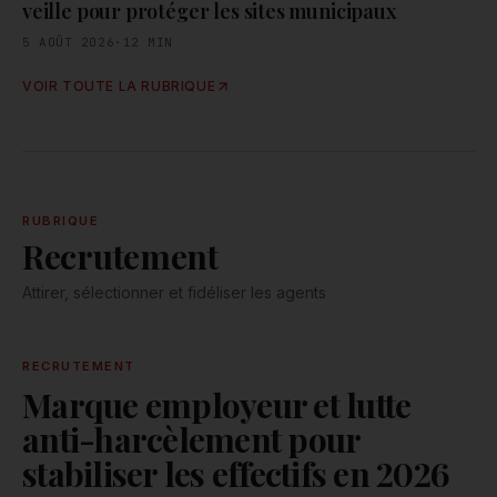
veille pour protéger les sites municipaux
5 AOÛT 2026
·
12
MIN
VOIR TOUTE LA RUBRIQUE
RUBRIQUE
Recrutement
Attirer, sélectionner et fidéliser les agents
RECRUTEMENT
Marque employeur et lutte
anti-harcèlement pour
stabiliser les effectifs en 2026