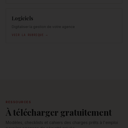
Logiciels
Digitaliser la gestion de votre agence
VOIR LA RUBRIQUE →
RESSOURCES
À télécharger gratuitement
Modèles, checklists et cahiers des charges prêts à l'emploi