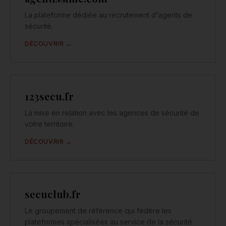
La plateforme dédiée au recrutement d'agents de
sécurité.
DÉCOUVRIR →
123secu.fr
La mise en relation avec les agences de sécurité de
votre territoire.
DÉCOUVRIR →
secuclub.fr
Le groupement de référence qui fédère les
plateformes spécialisées au service de la sécurité