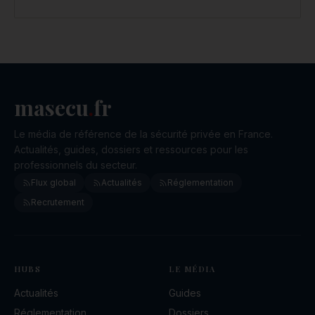
masecu
.
fr
Le média de référence de la sécurité privée en France.
Actualités, guides, dossiers et ressources pour les
professionnels du secteur.
Flux global
Actualités
Réglementation
Recrutement
HUBS
LE MÉDIA
Actualités
Guides
Réglementation
Dossiers