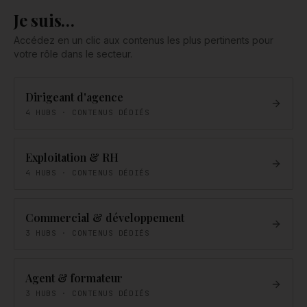
Je suis…
Accédez en un clic aux contenus les plus pertinents pour
votre rôle dans le secteur.
Dirigeant d'agence
4
HUBS · CONTENUS DÉDIÉS
Exploitation & RH
4
HUBS · CONTENUS DÉDIÉS
Commercial & développement
3
HUBS · CONTENUS DÉDIÉS
Agent & formateur
3
HUBS · CONTENUS DÉDIÉS