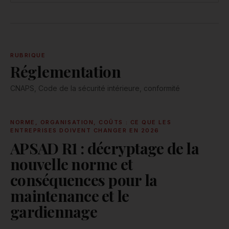
RUBRIQUE
Réglementation
CNAPS, Code de la sécurité intérieure, conformité
NORME, ORGANISATION, COÛTS : CE QUE LES
ENTREPRISES DOIVENT CHANGER EN 2026
APSAD R1 : décryptage de la
nouvelle norme et
conséquences pour la
maintenance et le
gardiennage