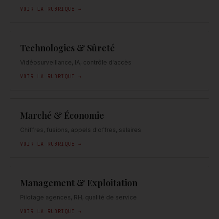
VOIR LA RUBRIQUE →
Technologies & Sûreté
Vidéosurveillance, IA, contrôle d'accès
VOIR LA RUBRIQUE →
Marché & Économie
Chiffres, fusions, appels d'offres, salaires
VOIR LA RUBRIQUE →
Management & Exploitation
Pilotage agences, RH, qualité de service
VOIR LA RUBRIQUE →