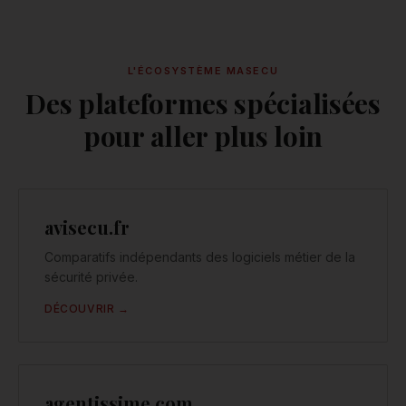
L'ÉCOSYSTÈME MASECU
Des plateformes spécialisées
pour aller plus loin
avisecu.fr
Comparatifs indépendants des logiciels métier de la
sécurité privée.
DÉCOUVRIR →
agentissime.com