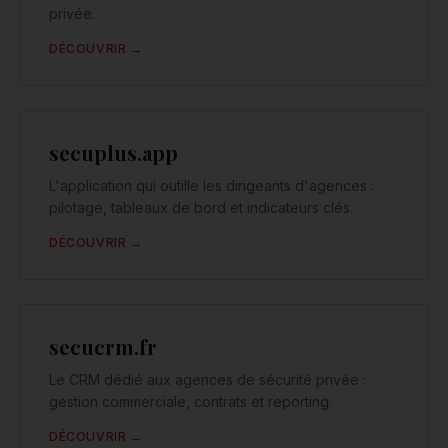
privée.
DÉCOUVRIR →
secuplus.app
L'application qui outille les dirigeants d'agences :
pilotage, tableaux de bord et indicateurs clés.
DÉCOUVRIR →
secucrm.fr
Le CRM dédié aux agences de sécurité privée :
gestion commerciale, contrats et reporting.
DÉCOUVRIR →