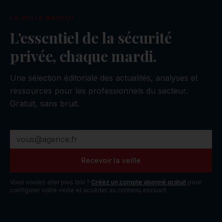
LA VEILLE MASECU
L'essentiel de la sécurité
privée, chaque mardi.
Une sélection éditoriale des actualités, analyses et
ressources pour les professionnels du secteur.
Gratuit, sans bruit.
Recevoir la veille
Vous voulez aller plus loin ?
Créez un compte abonné gratuit
pour
configurer votre veille et accéder au contenu exclusif.