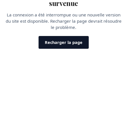
survenue
La connexion a été interrompue ou une nouvelle version
du site est disponible. Recharger la page devrait résoudre
le problème.
Recharger la page