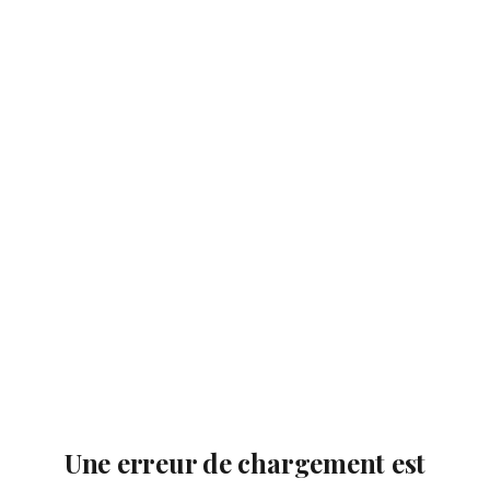
Une erreur de chargement est