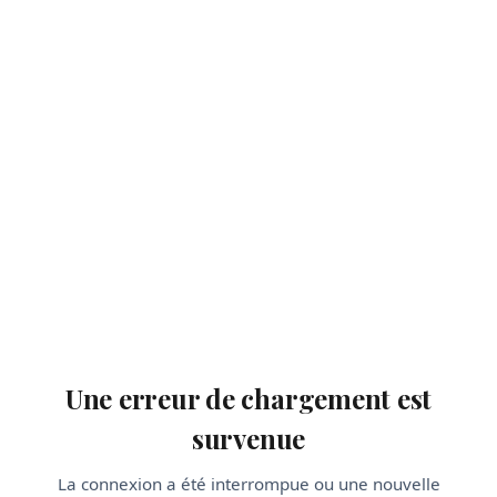
Une erreur de chargement est
survenue
La connexion a été interrompue ou une nouvelle