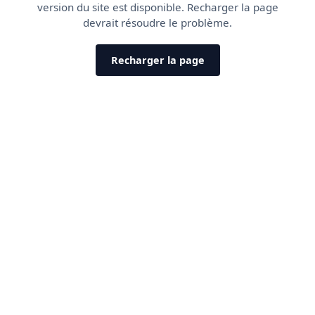
version du site est disponible. Recharger la page
devrait résoudre le problème.
Recharger la page