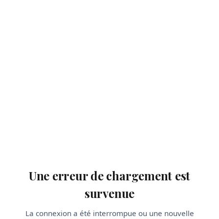
Une erreur de chargement est
survenue
La connexion a été interrompue ou une nouvelle