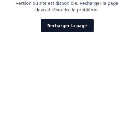
version du site est disponible. Recharger la page
devrait résoudre le problème.
Recharger la page