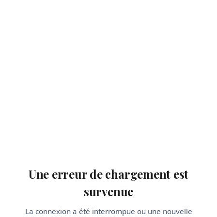
Une erreur de chargement est
survenue
La connexion a été interrompue ou une nouvelle