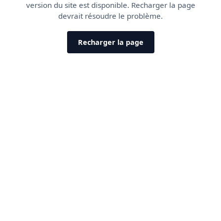
version du site est disponible. Recharger la page
devrait résoudre le problème.
Recharger la page