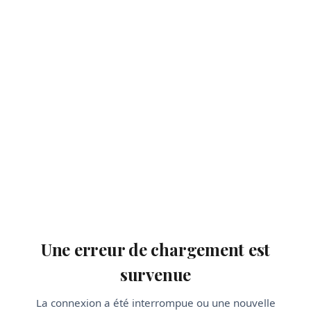
Une erreur de chargement est
survenue
La connexion a été interrompue ou une nouvelle