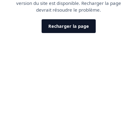
version du site est disponible. Recharger la page
devrait résoudre le problème.
Recharger la page