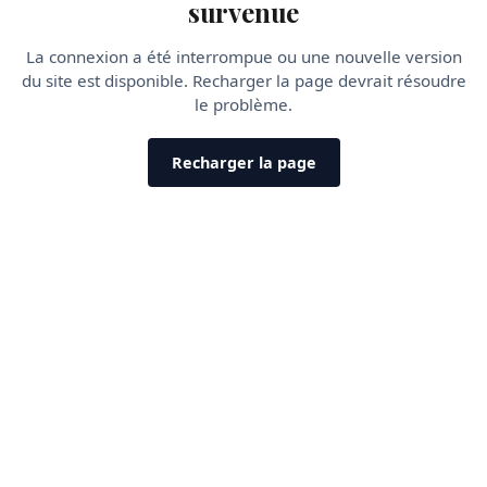
survenue
La connexion a été interrompue ou une nouvelle version
du site est disponible. Recharger la page devrait résoudre
le problème.
Recharger la page