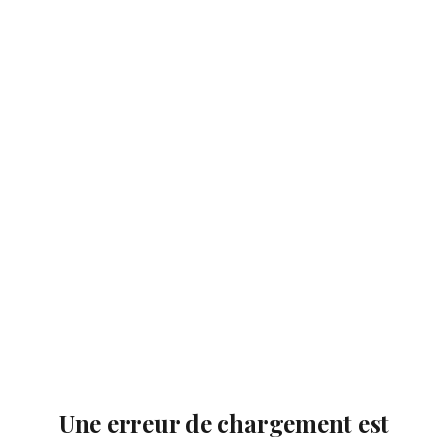
Une erreur de chargement est