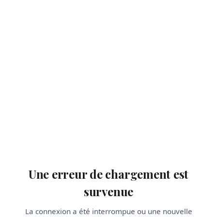
Une erreur de chargement est
survenue
La connexion a été interrompue ou une nouvelle