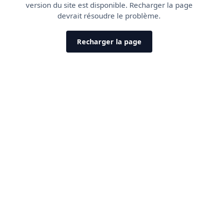
version du site est disponible. Recharger la page
devrait résoudre le problème.
Recharger la page