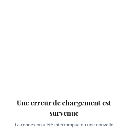
Une erreur de chargement est
survenue
La connexion a été interrompue ou une nouvelle