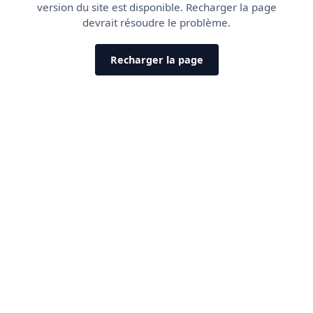
version du site est disponible. Recharger la page
devrait résoudre le problème.
Recharger la page