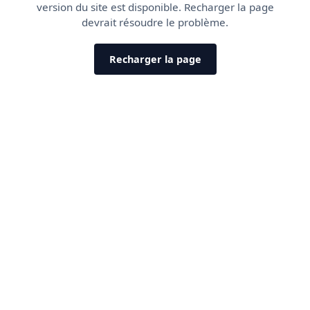
version du site est disponible. Recharger la page
devrait résoudre le problème.
Recharger la page