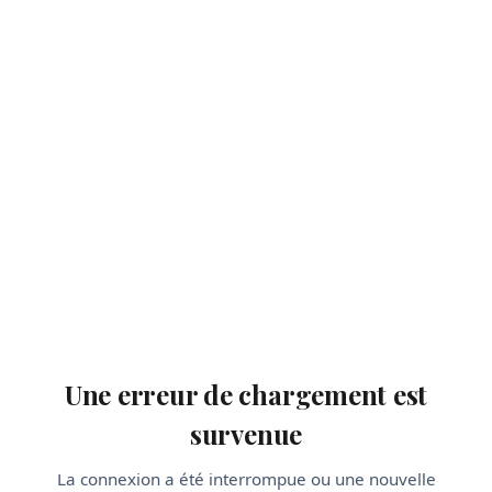
Une erreur de chargement est
survenue
La connexion a été interrompue ou une nouvelle