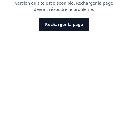
version du site est disponible. Recharger la page
devrait résoudre le problème.
Recharger la page