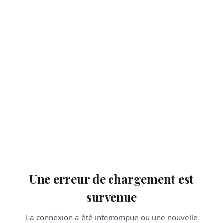
Une erreur de chargement est
survenue
La connexion a été interrompue ou une nouvelle