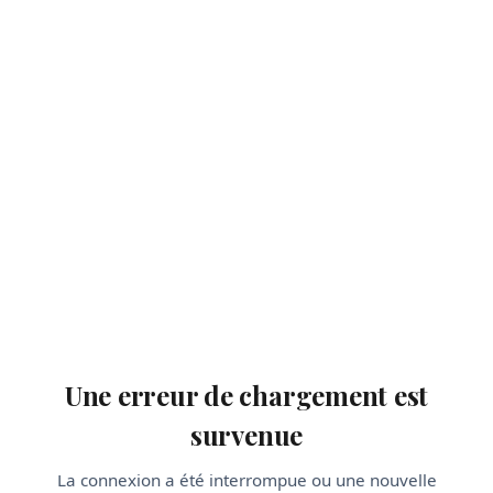
Une erreur de chargement est
survenue
La connexion a été interrompue ou une nouvelle