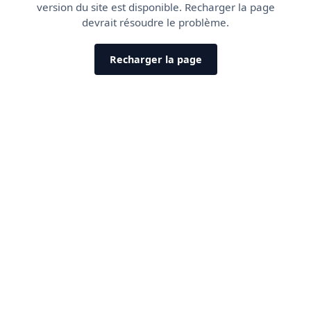
version du site est disponible. Recharger la page
devrait résoudre le problème.
Recharger la page