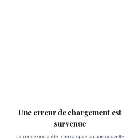
Une erreur de chargement est
survenue
La connexion a été interrompue ou une nouvelle