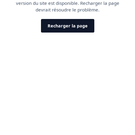
version du site est disponible. Recharger la page
devrait résoudre le problème.
Recharger la page