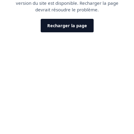
version du site est disponible. Recharger la page
devrait résoudre le problème.
Recharger la page