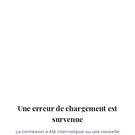
Une erreur de chargement est
survenue
La connexion a été interrompue ou une nouvelle